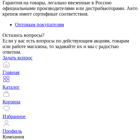
Гарантия на товары, легально ввезенные в Россию
официальными производителями или дистрибьюторами. Авто
крепеж имеет сертификат соответствия.
Оптовым покупателям
Остались вопросы?
Если у вас есть вопросы по действующим акциям, товарам
или работе магазина, то задавайте их и мы с радостью
ответим.
Задать вопрос
Главная
Каталог
Корзина
Избранное
Профиль
Компания