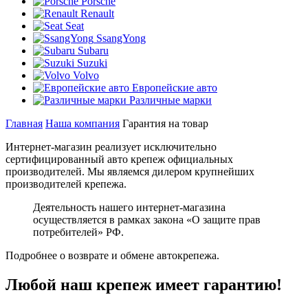
Porsche
Renault
Seat
SsangYong
Subaru
Suzuki
Volvo
Европейские авто
Различные марки
Главная
Наша компания
Гарантия на товар
Интернет-магазин реализует исключительно
сертифицированный авто крепеж официальных
производителей. Мы являемся дилером крупнейших
производителей крепежа.
Деятельность нашего интернет-магазина
осуществляется в рамках закона «О защите прав
потребителей» РФ.
Подробнее о возврате и обмене автокрепежа.
Любой наш крепеж имеет гарантию!