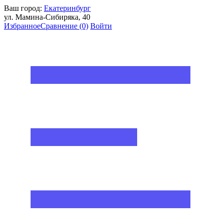
Ваш город:
Екатеринбург
ул. Мамина-Сибиряка, 40
Избранное
Сравнение
(0)
Войти