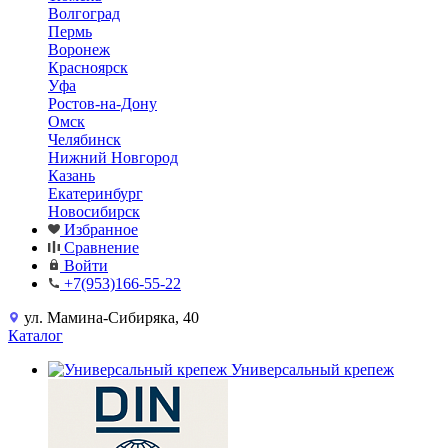
Волгоград
Пермь
Воронеж
Красноярск
Уфа
Ростов-на-Дону
Омск
Челябинск
Нижний Новгород
Казань
Екатеринбург
Новосибирск
Избранное
Сравнение
Войти
+7(953)166-55-22
ул. Мамина-Сибиряка, 40
Каталог
Универсальный крепеж