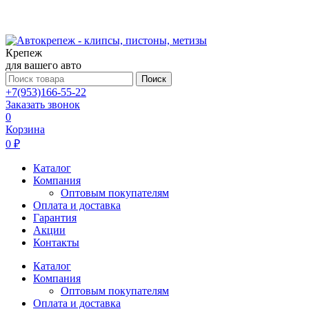
Крепеж
для вашего авто
Поиск
+7(953)166-55-22
Заказать звонок
0
Корзина
0 ₽
Каталог
Компания
Оптовым покупателям
Оплата и доставка
Гарантия
Акции
Контакты
Каталог
Компания
Оптовым покупателям
Оплата и доставка