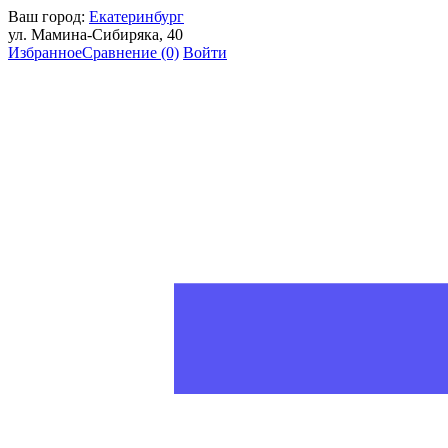
Ваш город:
Екатеринбург
ул. Мамина-Сибиряка, 40
Избранное
Сравнение
(0)
Войти