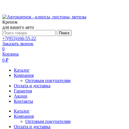
Крепеж
для вашего авто
Поиск
+7(953)166-55-22
Заказать звонок
0
Корзина
0 ₽
Каталог
Компания
Оптовым покупателям
Оплата и доставка
Гарантия
Акции
Контакты
Каталог
Компания
Оптовым покупателям
Оплата и доставка