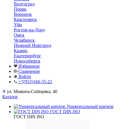
Волгоград
Пермь
Воронеж
Красноярск
Уфа
Ростов-на-Дону
Омск
Челябинск
Нижний Новгород
Казань
Екатеринбург
Новосибирск
Избранное
Сравнение
Войти
+7(953)166-55-22
ул. Мамина-Сибиряка, 40
Каталог
Универсальный крепеж
ГОСТ DIN ISO
ГОСТ DIN ISO