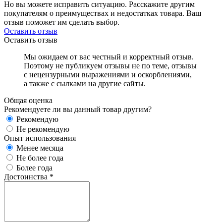
Но вы можете исправить ситуацию. Расскажите другим
покупателям о преимуществах и недостатках товара. Ваш
отзыв поможет им сделать выбор.
Оставить отзыв
Оставить отзыв
Мы ожидаем от вас честный и корректный отзыв.
Поэтому не публикуем отзывы не по теме, отзывы
с нецензурными выражениями и оскорблениями,
а также с сылками на другие сайты.
Общая оценка
Рекомендуете ли вы данный товар другим?
Рекомендую
Не рекомендую
Опыт использования
Менее месяца
Не более года
Более года
Достоинства
*