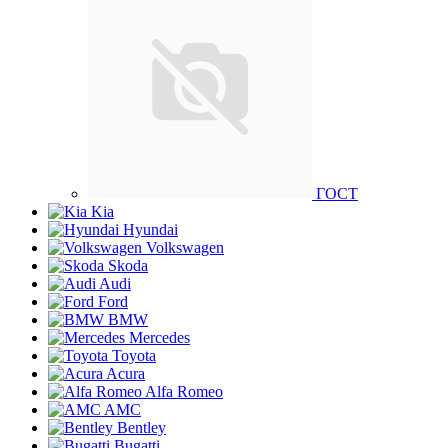
ГОСТ
Kia
Hyundai
Volkswagen
Skoda
Audi
Ford
BMW
Mercedes
Toyota
Acura
Alfa Romeo
AMC
Bentley
Bugatti