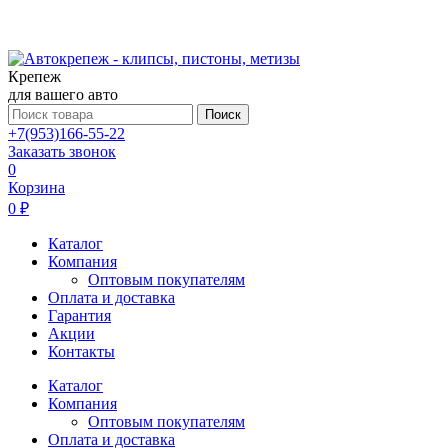
Крепеж
для вашего авто
Поиск
+7(953)166-55-22
Заказать звонок
0
Корзина
0 ₽
Каталог
Компания
Оптовым покупателям
Оплата и доставка
Гарантия
Акции
Контакты
Каталог
Компания
Оптовым покупателям
Оплата и доставка