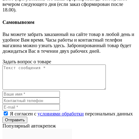
вечером следующего дня (если заказ сформирован после
18.00).
Самовывозом
Вы можете забрать заказанный на сайте товар в любой день и
удобное Вам время. Часы работы и контактный телефон
магазина можно узнать здесь. Забронированный товар будет
дожидаться Вас в течении двух рабочих дней.
Задать вопрос о товаре
Я согласен с
условиями обработки
персональных данных
Отправить
Популярный автокрепеж