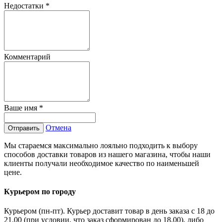
Недостатки
*
Комментарий
Ваше имя
*
Отмена
Отправить
Мы стараемся максимально лояльно подходить к выбору
способов доставки товаров из нашего магазина, чтобы наши
клиенты получали необходимое качество по наименьшей
цене.
Курьером по городу
Курьером (пн-пт). Курьер доставит товар в день заказа с 18 до
21.00 (при условии, что заказ сформирован до 18.00), либо