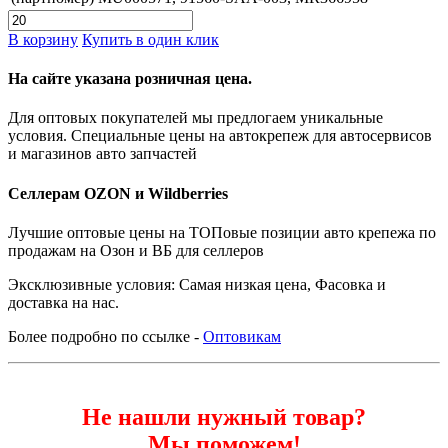
В корзину
Купить в один клик
На сайте указана розничная цена.
Для оптовых покупателей мы предлогаем уникальные
условия. Специальные цены на автокрепеж для автосервисов
и магазинов авто запчастей
Селлерам OZON и Wildberries
Лучшие оптовые цены на ТОПовые позиции авто крепежа по
продажам на Озон и ВБ для селлеров
Эксклюзивные условия: Самая низкая цена, Фасовка и
доставка на нас.
Более подробно по ссылке -
Оптовикам
Не нашли нужный товар?
Мы поможем!