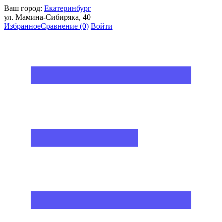
Ваш город:
Екатеринбург
ул. Мамина-Сибиряка, 40
Избранное
Сравнение
(0)
Войти